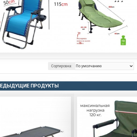
Сортировка:
РЕДЫДУЩИЕ ПРОДУКТЫ