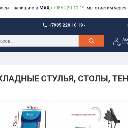
росы - напишите в
MAX
;
+7985 220 10 19,
мы ответим через 
+7985 220 10 19
Ак
Вхо
КЛАДНЫЕ СТУЛЬЯ, СТОЛЫ, ТЕ