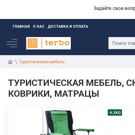
Задайте свои воп
ГЛАВНАЯ
О НАС
ДОСТАВКА И ОПЛАТА
Туристическая мебель
ТУРИСТИЧЕСКАЯ МЕБЕЛЬ, С
КОВРИКИ, МАТРАЦЫ