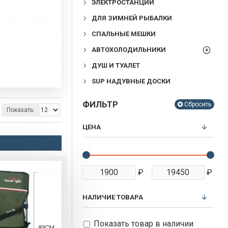
ЭЛЕКТРОСТАНЦИИ
ДЛЯ ЗИМНЕЙ РЫБАЛКИ
СПАЛЬНЫЕ МЕШКИ
АВТОХОЛОДИЛЬНИКИ
ДУШ И ТУАЛЕТ
SUP НАДУВНЫЕ ДОСКИ
ФИЛЬТР
Сбросить
Показать:
ЦЕНА
₽
₽
НАЛИЧИЕ ТОВАРА
Показать товар в наличии