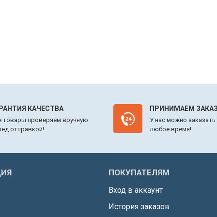
РАНТИЯ КАЧЕСТВА
ПРИНИМАЕМ ЗАКАЗ
е товары проверяем вручную
У нас можно заказать
ред отправкой!
любое время!
ИЯ
ПОКУПАТЕЛЯМ
Вход в аккаунт
История заказов