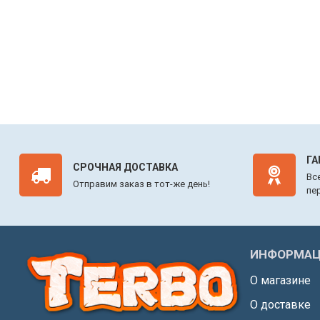
ГА
СРОЧНАЯ ДОСТАВКА
Вс
Отправим заказ в тот-же день!
пе
ИНФОРМАЦ
О магазине
О доставке