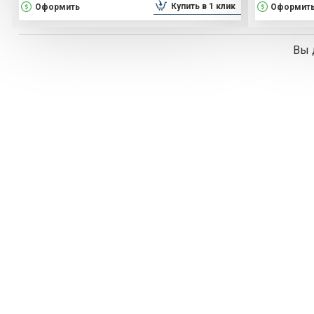
Купить в 1 клик
Оформить
Оформит
Вы 