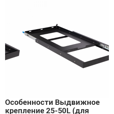
Особенности Выдвижное
крепление 25-50L (для