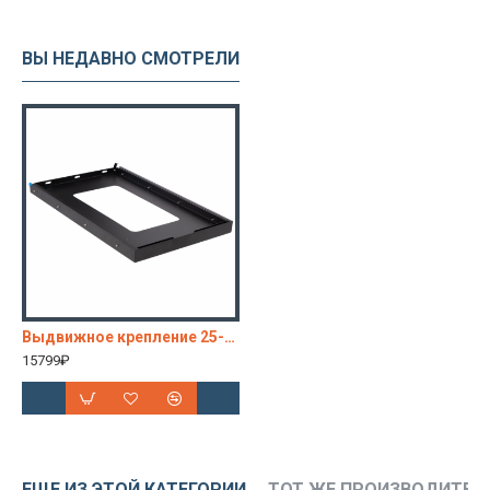
ВЫ НЕДАВНО СМОТРЕЛИ
Выдвижное крепление 25-50L (для установки автохолодильника в авто)
15799₽
ЕЩЕ ИЗ ЭТОЙ КАТЕГОРИИ
ТОТ ЖЕ ПРОИЗВОДИТЕЛ