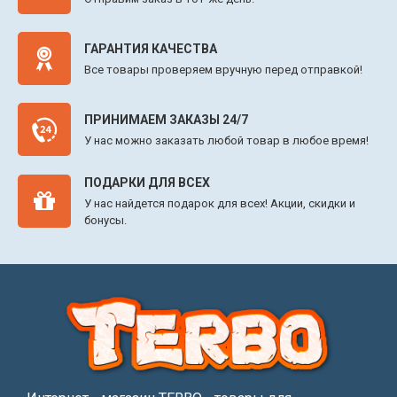
ГАРАНТИЯ КАЧЕСТВА
Все товары проверяем вручную перед отправкой!
ПРИНИМАЕМ ЗАКАЗЫ 24/7
У нас можно заказать любой товар в любое время!
ПОДАРКИ ДЛЯ ВСЕХ
У нас найдется подарок для всех! Акции, скидки и
бонусы.