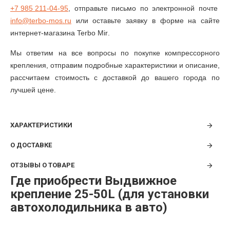
+7 985 211-04-95
, отправьте письмо по электронной почте
info@
terbo
-
mos
.
ru
или оставьте заявку в форме на сайте
интернет-магазина
Terbo Mir
.
Мы ответим на все вопросы по покупке компрессорного
крепления
, отправим подробные характеристики и описание,
рассчитаем стоимость с доставкой до вашего города по
лучшей цене.
ХАРАКТЕРИСТИКИ
О ДОСТАВКЕ
ОТЗЫВЫ О ТОВАРЕ
Где приобрести Выдвижное
крепление 25-50L (для установки
автохолодильника в авто)