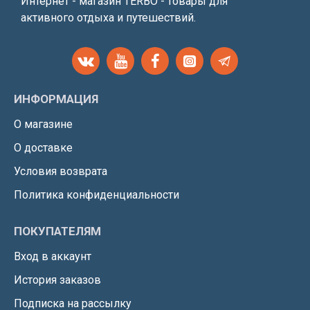
Интернет - магазин TERBO - товары для
активного отдыха и путешествий.
ИНФОРМАЦИЯ
О магазине
О доставке
Условия возврата
Политика конфиденциальности
ПОКУПАТЕЛЯМ
Вход в аккаунт
История заказов
Подписка на рассылку