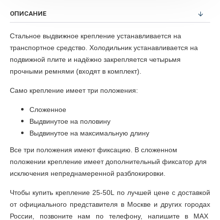
ОПИСАНИЕ
Стальное выдвижное крепление устанавливается на
транспортное средство. Холодильник устанавливается на
подвижной плите и надёжно закрепляется четырьмя
прочными ремнями (входят в комплект).
Само крепление имеет три положения:
Cложенное
Выдвинутое на половину
Выдвинутое на максимальную длину
Все три положения имеют фиксацию. В сложенном
положении крепление имеет дополнительный фиксатор для
исключения непреднамеренной разблокировки.
Чтобы купить
крепление 25-50L
по лучшей цене с доставкой
от официального представителя в Москве и других городах
России, позвоните нам по телефону, напишите
в MAX