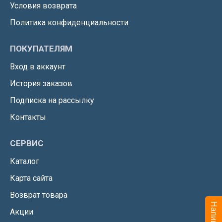
Условия возврата
Политика конфиденциальности
ПОКУПАТЕЛЯМ
Вход в аккаунт
История заказов
Подписка на рассылку
Контакты
СЕРВИС
Каталог
Карта сайта
Возврат товара
Акции