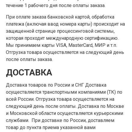
течение 1 рабочего дня после оплаты заказа.
При оплате заказа банковской картой, обработка
платежа (включая ввод номера карты) происходит на
защищенной странице процессинговой системы,
которая проходит международную сертификацию.
Мы принимаем карты VISA, MasterCard, МИР и т.п.
Отгрузка товара осуществляется на следующий день
после оплаты заказа.
ДОСТАВКА
Доставка товаров по России и СНГ Доставка
осуществляется транспортными компаниями (ТК) по
всей России. Отгрузка товара осуществляется на
следующий день после оплаты. Доставка по Москве
и Московской области осуществляется курьерскими
службами. При доставке по России, доставляем
товар до пункта приема указанной вами