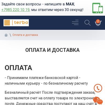
Задайте свои вопросы - напишите в
MAX
;
+7985 220 10 19,
мы ответим через 30 секунд!
0
Оплата и доставка
ОПЛАТА И ДОСТАВКА
ОПЛАТА
- Принимаем платежи банковской картой -
наличными курьеру - по безналичному расчету
Безналичный расчёт После подтверждения заказа,
выставляется счет на оплату товара по электронной
почте. Денежные средства поступают на наш счёт в