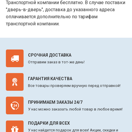
Транспортной компании бесплатно. В случае поставки
"дверь-в-дверь", доставка до указанного адреса
оплачивается дополнительно по тарифам
транспортной компании.
СРОЧНАЯ ДОСТАВКА
Отправим заказ в тот-же день!
ГАРАНТИЯ КАЧЕСТВА
Все товары проверяем вручную перед отправкой!
ПРИНИМАЕМ ЗАКАЗЫ 24/7
У нас можно заказать любой товар в любое время!
ПОДАРКИ ДЛЯ ВСЕХ
У нас найдется подарок для всех! Акции, скидки и