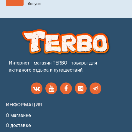
бонусы.
Интернет - магазин TERBO - товары для
активного отдыха и путешествий.
ИНФОРМАЦИЯ
О магазине
О доставке