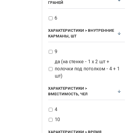
ГРАНЕЙ
6
ХАРАКТЕРИСТИКИ > ВНУТРЕННИЕ
КАРМАНЫ, ШТ
9
да (на стенке - 1 х 2 шт +
полочки под потолком - 4 + 1
шт)
ХАРАКТЕРИСТИКИ >
ВМЕСТИМОСТЬ, ЧЕЛ
4
10
ХАРАКТЕРИСТИКИ > ВРЕМЯ