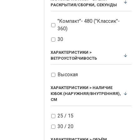
РАСКРЫТИЯ/СБОРКИ, СЕКУНДЫ
"Компакт"- 480 ("Классик"-
360)
30
ХАРАКТЕРИСТИКИ >
ВЕТРОУСТОЙЧИВОСТЬ
Высокая
ХАРАКТЕРИСТИКИ > НАЛИЧИЕ
ЮБОК (НАРУЖНЯЯ/ВНУТРЕННЯЯ),
СМ
25 / 15
30 / 20
ХАРАКТЕРИСТИКИ > ОБЪЁМ