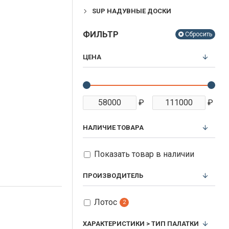
SUP НАДУВНЫЕ ДОСКИ
ФИЛЬТР
Сбросить
ЦЕНА
₽
₽
НАЛИЧИЕ ТОВАРА
Показать товар в наличии
ПРОИЗВОДИТЕЛЬ
Лотос
2
ХАРАКТЕРИСТИКИ > ТИП ПАЛАТКИ