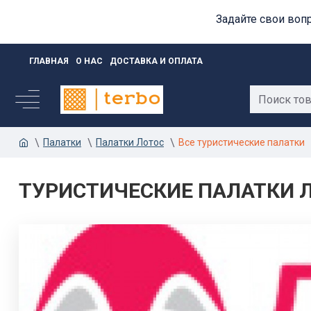
Задайте свои воп
ГЛАВНАЯ
О НАС
ДОСТАВКА И ОПЛАТА
Палатки
Палатки Лотос
Все туристические палатки
ТУРИСТИЧЕСКИЕ ПАЛАТКИ 