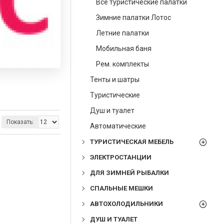
Все туристические палатки
Зимние палатки Лотос
Летние палатки
Мобильная баня
Рем. комплекты
Тенты и шатры
Туристические
Душ и туалет
Показать:
Автоматические
ТУРИСТИЧЕСКАЯ МЕБЕЛЬ
ЭЛЕКТРОСТАНЦИИ
ДЛЯ ЗИМНЕЙ РЫБАЛКИ
СПАЛЬНЫЕ МЕШКИ
АВТОХОЛОДИЛЬНИКИ
ДУШ И ТУАЛЕТ