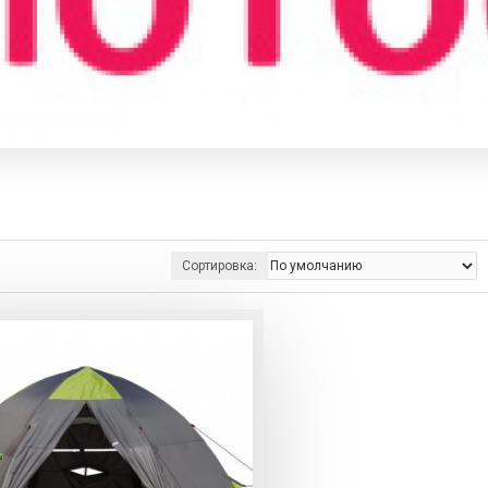
Сортировка: