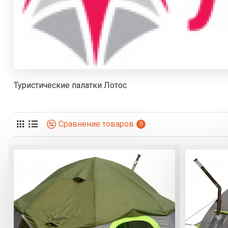
Туристические палатки Лотос
Сравнение товаров
0