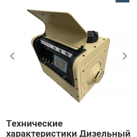
Технические
характеристики Дизельный