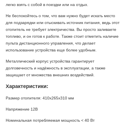
легко взять с собой в поездки или на отдых.
Не беспокойтесь о том, что вам нужно будет искать место
для подзарядки или отыскивать источник питания, ведь этот
отопитель не требует электричества. Вы просто заливаете
топливо, и он готов к работе. Также стоит отметить наличие
пульта дистанционного управления, что делает
использование устройства еще более удобным.
Металлический корпус устройства гарантирует
долговечность и надёжность в эксплуатации, а также
защищает от множества внешних воздействий.
Характеристики:
Размер отопителя: 410х265х310 мм
Напряжение 12В
Номинальная потребляемая мощность < 40 Вт