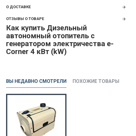
О ДОСТАВКЕ
ОТЗЫВЫ О ТОВАРЕ
Как купить Дизельный
автономный отопитель с
генератором электричества e-
Corner 4 кВт (kW)
ВЫ НЕДАВНО СМОТРЕЛИ
ПОХОЖИЕ ТОВАРЫ