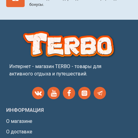
бонусы.
Интернет - магазин TERBO - товары для
активного отдыха и путешествий.
ИНФОРМАЦИЯ
О магазине
О доставке