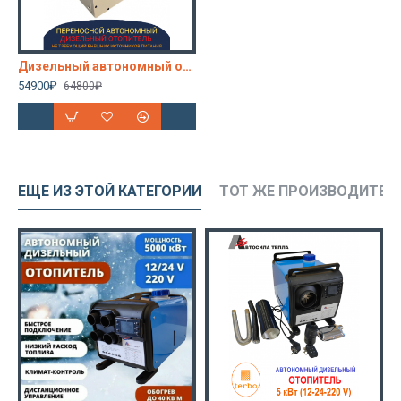
Дизельный автономный отопитель с генератором электричества e-Corner 4 кВт (kW)
54900₽
64800₽
ЕЩЕ ИЗ ЭТОЙ КАТЕГОРИИ
ТОТ ЖЕ ПРОИЗВОДИТЕЛ