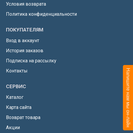
Условия возврата
Политика конфиденциальности
ПОКУПАТЕЛЯМ
Вход в аккаунт
История заказов
Подписка на рассылку
Контакты
Напишите нам мы он-лайн
СЕРВИС
Каталог
Карта сайта
Возврат товара
Акции