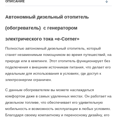
ОПИСАНИЕ
Автономный дизельный отопитель
(обогреватель)
с генератором
электрического тока «e-Corner»
Полностью автономный дизельный отопитель, который
станет незаменимым помощником во время путешествий, на
природе или в кемпинге. Этот отопитель функционирует без
подключения к внешним источникам питания, что делает его
идеальным для использования в условиях, где доступ к
электроэнергии ограничен.
С данным обогревателем вы можете наслаждаться
комфортом даже в самых удаленных местах. Он работает на
дизельном топливе, что обеспечивает его удивительную
мобильность и возможность эксплуатации в любых условиях.
Благодаря своему компактному и переносному дизайну, его