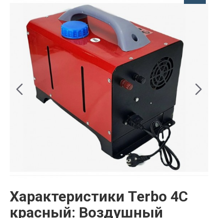
Характеристики Terbo 4С
красный: Воздушный