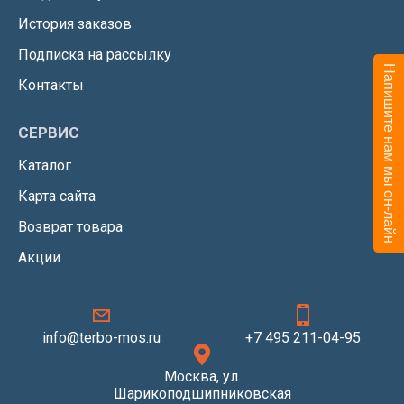
История заказов
Подписка на рассылку
Напишите нам мы он-лайн
Контакты
СЕРВИС
Каталог
Карта сайта
Возврат товара
Акции
info@terbo-mos.ru
+7 495 211-04-95
Москва, ул.
Шарикоподшипниковская