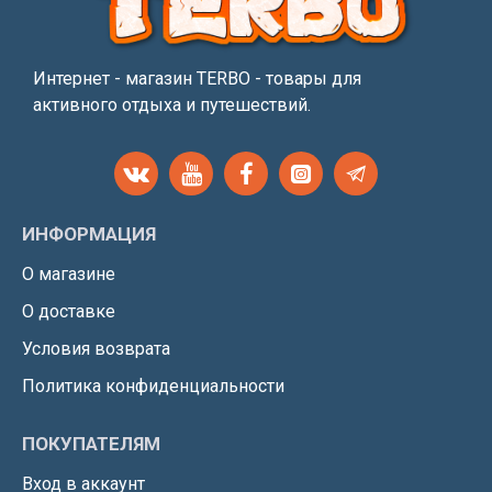
Интернет - магазин TERBO - товары для
активного отдыха и путешествий.
ИНФОРМАЦИЯ
О магазине
О доставке
Условия возврата
Политика конфиденциальности
ПОКУПАТЕЛЯМ
Вход в аккаунт