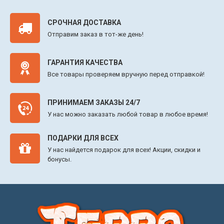
СРОЧНАЯ ДОСТАВКА
Отправим заказ в тот-же день!
ГАРАНТИЯ КАЧЕСТВА
Все товары проверяем вручную перед отправкой!
ПРИНИМАЕМ ЗАКАЗЫ 24/7
У нас можно заказать любой товар в любое время!
ПОДАРКИ ДЛЯ ВСЕХ
У нас найдется подарок для всех! Акции, скидки и
бонусы.