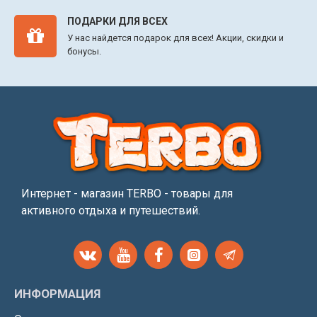
ПОДАРКИ ДЛЯ ВСЕХ
У нас найдется подарок для всех! Акции, скидки и
бонусы.
Интернет - магазин TERBO - товары для
активного отдыха и путешествий.
ИНФОРМАЦИЯ