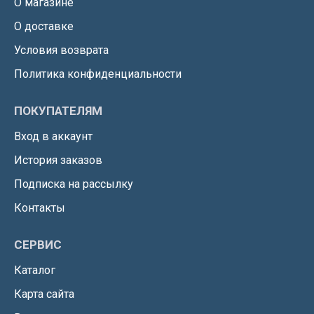
О магазине
О доставке
Условия возврата
Политика конфиденциальности
ПОКУПАТЕЛЯМ
Вход в аккаунт
История заказов
Подписка на рассылку
Контакты
СЕРВИС
Каталог
Карта сайта