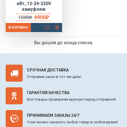
кВт, 12-24-220V
камуфляж
6900₽
12000₽
В КОРЗИНУ
Вы дошли до конца списка.
СРОЧНАЯ ДОСТАВКА
Отправим заказ в тот-же день!
ГАРАНТИЯ КАЧЕСТВА
Все товары проверяем вручную перед отправкой!
ПРИНИМАЕМ ЗАКАЗЫ 24/7
У нас можно заказать любой товар в любое время!