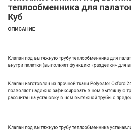
теплообменника для палато
Куб
ОПИСАНИЕ
Клапан под вытяжную трубу теплообменника для пала
внутри палатки (выполняет функцию «разделки» для в
Клапан изготовлен из прочной ткани Polyester Oxford
позволяет надежно зафиксировать в нем вытяжную тру
рассчитан на установку в нем вытяжной трубы с преде
Клапан под вытяжную трубу теплообменника устанавл