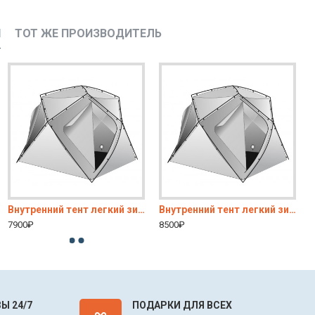
И
ТОТ ЖЕ ПРОИЗВОДИТЕЛЬ
Внутренний тент легкий зимний ЛОТОС Куб 3 180х210х210
Внутренний тент легкий зимний ЛОТОС Куб 4 188х260х210
7900₽
8500₽
Ы 24/7
ПОДАРКИ ДЛЯ ВСЕХ