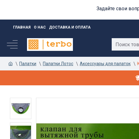
Задайте свои воп
ГЛАВНАЯ
О НАС
ДОСТАВКА И ОПЛАТА
Палатки
Палатки Лотос
Аксессуары для палаток