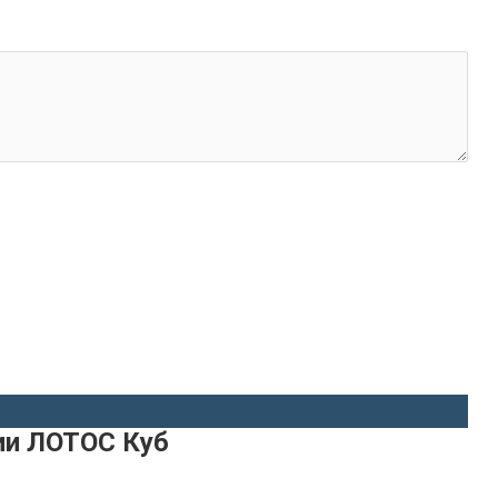
ии ЛОТОС Куб