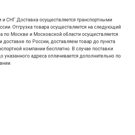
я транспортными
ссии. Отгрузка товара осуществляется на следующий
 компании бесплатно. В случае поставки
до указанного адреса оплачивается дополнительно по
ании.