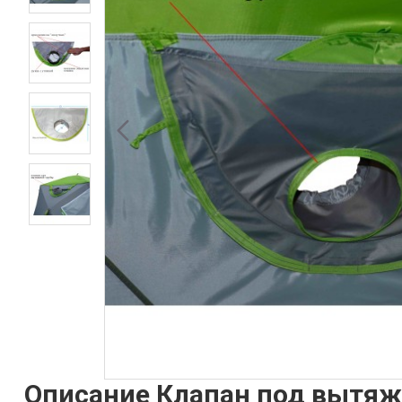
Описание Клапан под вытяж