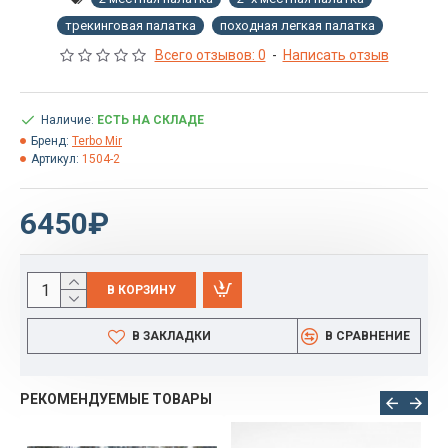
трекинговая палатка
походная легкая палатка
Всего отзывов: 0
-
Написать отзыв
Наличие:
ЕСТЬ НА СКЛАДЕ
Бренд:
Terbo Mir
Артикул:
1504-2
6450₽
В КОРЗИНУ
В ЗАКЛАДКИ
В СРАВНЕНИЕ
РЕКОМЕНДУЕМЫЕ ТОВАРЫ