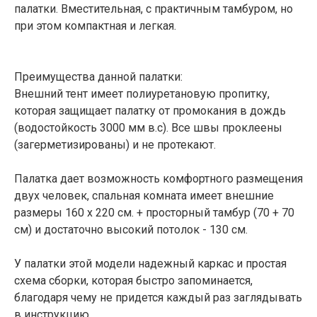
палатки. Вместительная, с практичным тамбуром, но
при этом компактная и легкая.
Преимущества данной палатки:
Внешний тент имеет полиуретановую пропитку,
которая защищает палатку от промокания в дождь
(водостойкость 3000 мм в.с). Все швы проклеены
(загерметизированы) и не протекают.
Палатка дает возможность комфортного размещения
двух человек, спальная комната имеет внешние
размеры 160 х 220 см. + просторный тамбур (70 + 70
см) и достаточно высокий потолок - 130 см.
У палатки этой модели надежный каркас и простая
схема сборки, которая быстро запоминается,
благодаря чему не придется каждый раз заглядывать
в инструкцию.