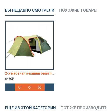
ВЫ НЕДАВНО СМОТРЕЛИ
ПОХОЖИЕ ТОВАРЫ
2-х местная кемпинговая палатка MirCamping 1504-2
6450₽
ЕЩЕ ИЗ ЭТОЙ КАТЕГОРИИ
ТОТ ЖЕ ПРОИЗВОДИТЕЛ