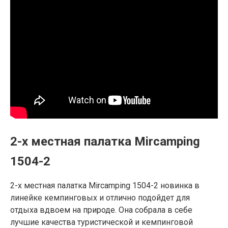
2-х местная палатка Mircamping
1504-2
2-х местная палатка Mircamping 1504-2 новинка в
линейке кемпинговых и отлично подойдет для
отдыха вдвоем на природе. Она собрала в себе
лучшие качества туристической и кемпинговой