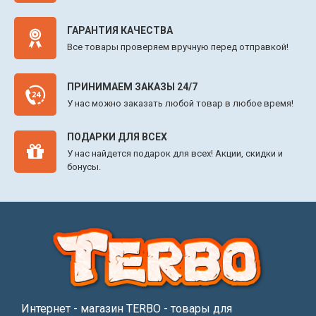
ГАРАНТИЯ КАЧЕСТВА
Все товары проверяем вручную перед отправкой!
ПРИНИМАЕМ ЗАКАЗЫ 24/7
У нас можно заказать любой товар в любое время!
ПОДАРКИ ДЛЯ ВСЕХ
У нас найдется подарок для всех! Акции, скидки и
бонусы.
Интернет - магазин TERBO - товары для