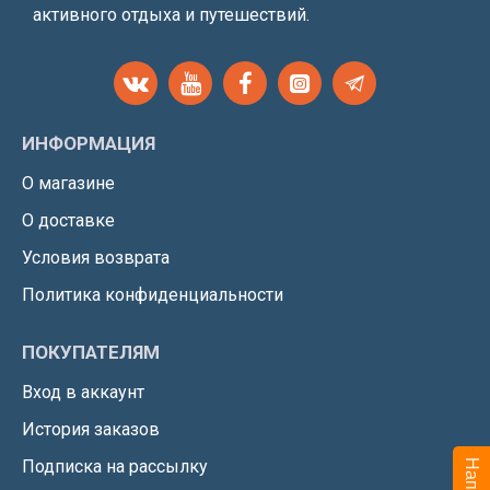
активного отдыха и путешествий.
ИНФОРМАЦИЯ
О магазине
О доставке
Условия возврата
Политика конфиденциальности
ПОКУПАТЕЛЯМ
Вход в аккаунт
История заказов
Подписка на рассылку