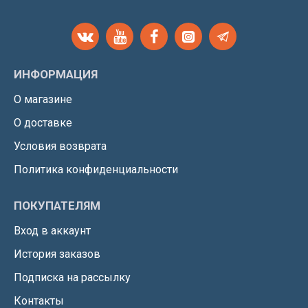
ИНФОРМАЦИЯ
О магазине
О доставке
Условия возврата
Политика конфиденциальности
ПОКУПАТЕЛЯМ
Вход в аккаунт
История заказов
Подписка на рассылку
Контакты