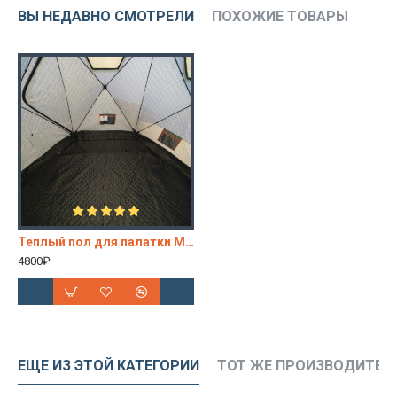
ВЫ НЕДАВНО СМОТРЕЛИ
ПОХОЖИЕ ТОВАРЫ
Теплый пол для палатки Mir Camping MIR 2020 DX
4800₽
ЕЩЕ ИЗ ЭТОЙ КАТЕГОРИИ
ТОТ ЖЕ ПРОИЗВОДИТЕЛ