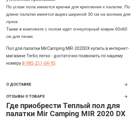
По углам пола имеются крючки для крепления к палатке. По
длине палатки имеется вырез шириной 30 см на молнии для
лунок.
Также в комплекте с полом идет огнеупорный коврик 60х60
см для печки.
Пол для палатки MirCamping MIR-2020DX купить в интернет-
магазине Terbo легко - достаточно позвонить по нашему
номеру
8-985-211-04-95
О ДОСТАВКЕ
ОТЗЫВЫ О ТОВАРЕ
Где приобрести Теплый пол для
палатки Mir Camping MIR 2020 DX