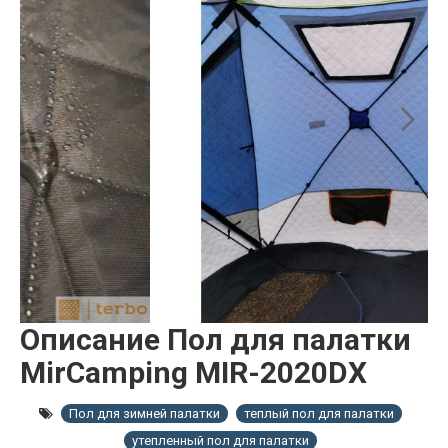
Описание Пол для палатки
MirCamping MIR-2020DX
Пол для зимней палатки
теплый пол для палатки
утепленный пол для палатки