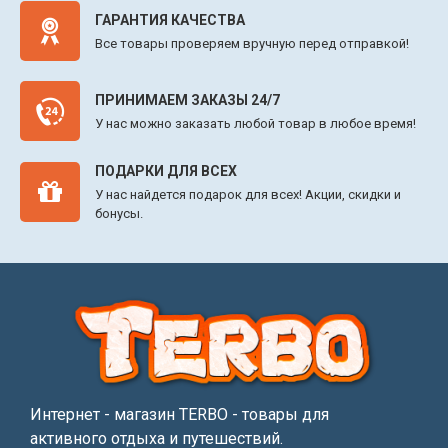
ГАРАНТИЯ КАЧЕСТВА
Все товары проверяем вручную перед отправкой!
ПРИНИМАЕМ ЗАКАЗЫ 24/7
У нас можно заказать любой товар в любое время!
ПОДАРКИ ДЛЯ ВСЕХ
У нас найдется подарок для всех! Акции, скидки и
бонусы.
Интернет - магазин TERBO - товары для
активного отдыха и путешествий.