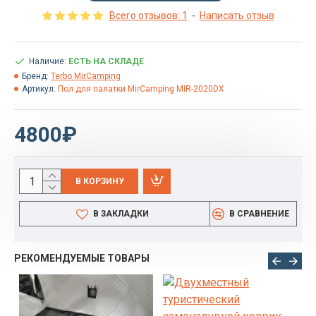
Всего отзывов: 1
-
Написать отзыв
Наличие:
ЕСТЬ НА СКЛАДЕ
Бренд:
Terbo MirCamping
Артикул:
Пол для палатки MirCamping MIR-2020DX
4800₽
В КОРЗИНУ
В ЗАКЛАДКИ
В СРАВНЕНИЕ
РЕКОМЕНДУЕМЫЕ ТОВАРЫ