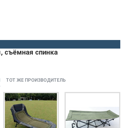
, съёмная спинка
И
ТОТ ЖЕ ПРОИЗВОДИТЕЛЬ