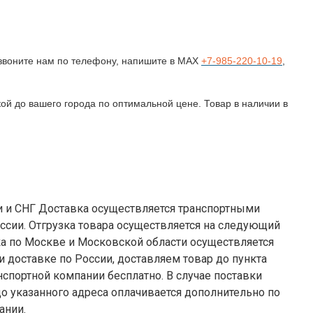
озвоните нам по телефону, напишите в MAX
+7-985-220-10-19
,
ой до вашего города по оптимальной цене. Товар в наличии в
я транспортными
ссии. Отгрузка товара осуществляется на следующий
 компании бесплатно. В случае поставки
до указанного адреса оплачивается дополнительно по
ании.