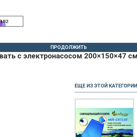
ПРОДОЛЖИТЬ
вать с электронасосом 200×150×47 см
ЕЩЕ ИЗ ЭТОЙ КАТЕГОРИ