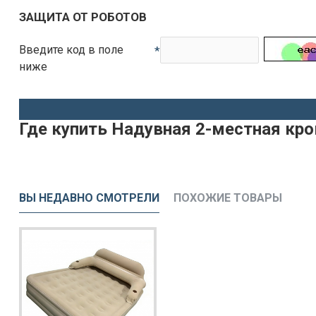
ЗАЩИТА ОТ РОБОТОВ
Введите код в поле
ниже
Где купить Надувная 2-местная кро
ВЫ НЕДАВНО СМОТРЕЛИ
ПОХОЖИЕ ТОВАРЫ