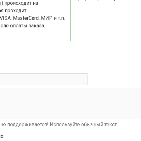
) происходит на
я проходит
сле оплаты заказа.
не поддерживается! Используйте обычный текст.
шо