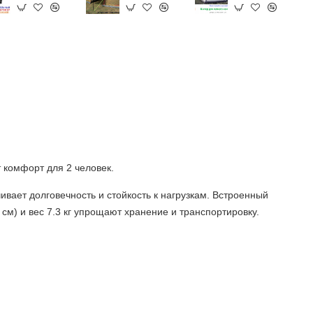
 комфорт для 2 человек.
вает долговечность и стойкость к нагрузкам. Встроенный
см) и вес 7.3 кг упрощают хранение и транспортировку.