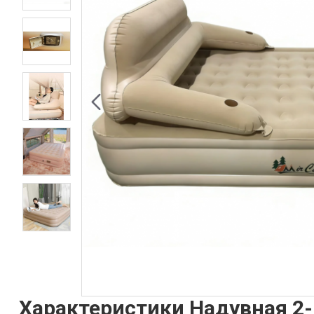
Характеристики Надувная 2