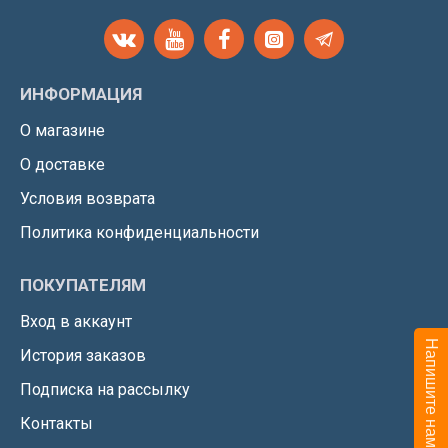
ИНФОРМАЦИЯ
О магазине
О доставке
Условия возврата
Политика конфиденциальности
ПОКУПАТЕЛЯМ
Вход в аккаунт
Напишите нам мы он-лайн
История заказов
Подписка на рассылку
Контакты