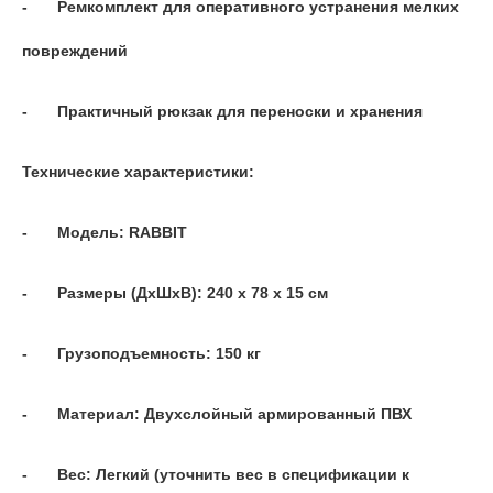
-
Ремкомплект для оперативного устранения мелких
повреждений
-
Практичный рюкзак для переноски и хранения
Технические характеристики:
-
Модель: RABBIT
-
Размеры (ДхШхВ): 240 x 78 x 15 см
-
Грузоподъемность: 150 кг
-
Материал: Двухслойный армированный ПВХ
-
Вес: Легкий (уточнить вес в спецификации к