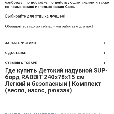
сапборды, по доставке, по действующим акциям и также
по применению/ использованию Сапа.
Выбирайте для отдыха лучшее!
Обращайтесь прямо сейчас - мы работаем для вас!
ХАРАКТЕРИСТИКИ
О ДОСТАВКЕ
ОТЗЫВЫ О ТОВАРЕ
Где купить Детский надувной SUP-
борд RABBIT 240x78x15 см |
Легкий и безопасный | Комплект
(весло, насос, рюкзак)