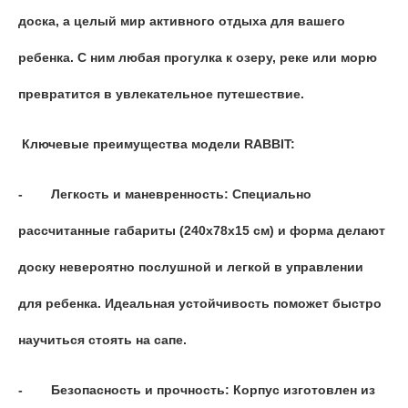
доска, а целый мир активного отдыха для вашего
ребенка. С ним любая прогулка к озеру, реке или морю
превратится в увлекательное путешествие.
Ключевые преимущества модели RABBIT:
-
Легкость и маневренность: Специально
рассчитанные габариты (240х78х15 см) и форма делают
доску невероятно послушной и легкой в управлении
для ребенка. Идеальная устойчивость поможет быстро
научиться стоять на сапе.
-
Безопасность и прочность: Корпус изготовлен из