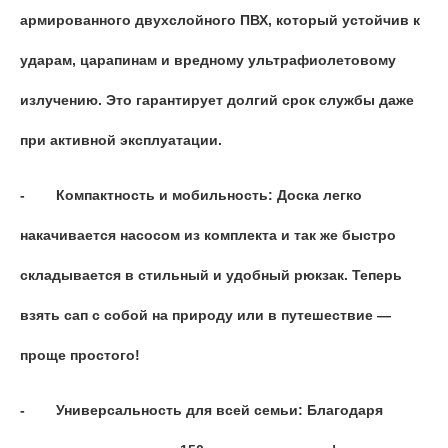
армированного двухслойного ПВХ, который устойчив к
ударам, царапинам и вредному ультрафиолетовому
излучению. Это гарантирует долгий срок службы даже
при активной эксплуатации.
-
Компактность и мобильность: Доска легко
накачивается насосом из комплекта и так же быстро
складывается в стильный и удобный рюкзак. Теперь
взять сап с собой на природу или в путешествие —
проще простого!
-
Универсальность для всей семьи: Благодаря