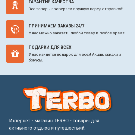
ГАРАНТИЯ КАЧЕСТВА
Все товары проверяем вручную перед отправкой!
ПРИНИМАЕМ ЗАКАЗЫ 24/7
У нас можно заказать любой товар в любое время!
ПОДАРКИ ДЛЯ ВСЕХ
У нас найдется подарок для всех! Акции, скидки и
бонусы.
Интернет - магазин TERBO - товары для
активного отдыха и путешествий.