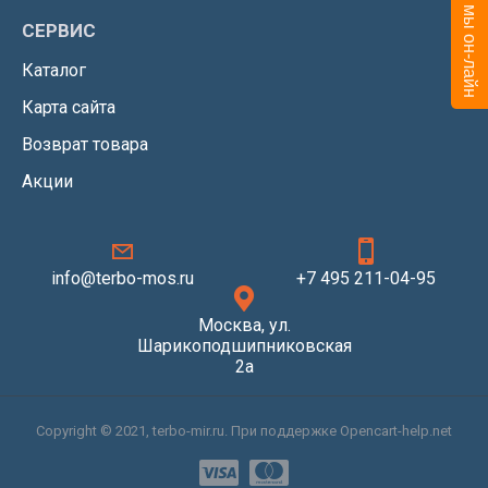
СЕРВИС
Каталог
Карта сайта
Возврат товара
Акции
info@terbo-mos.ru
+7 495 211-04-95
Москва, ул.
Шарикоподшипниковская
2а
Copyright © 2021, terbo-mir.ru. При поддержке Opencart-help.net