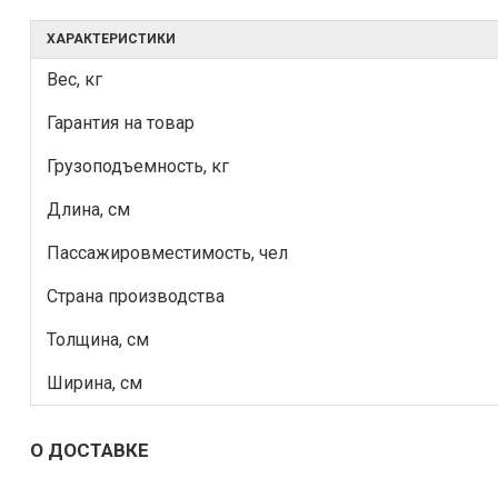
ХАРАКТЕРИСТИКИ
Вес, кг
Гарантия на товар
Грузоподъемность, кг
Длина, см
Пассажировместимость, чел
Страна производства
Толщина, см
Ширина, см
О ДОСТАВКЕ