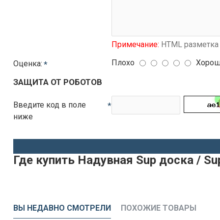
Примечание:
HTML разметка 
Плохо
Хоро
Оценка:
ЗАЩИТА ОТ РОБОТОВ
Введите код в поле
ниже
Где купить Надувная Sup доска / S
ВЫ НЕДАВНО СМОТРЕЛИ
ПОХОЖИЕ ТОВАРЫ