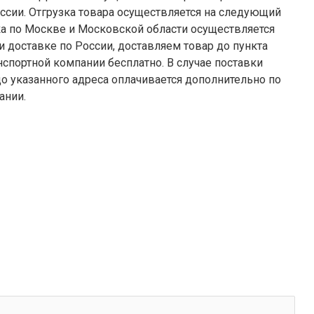
ссии. Отгрузка товара осуществляется на следующий
 компании бесплатно. В случае поставки
до указанного адреса оплачивается дополнительно по
ании.