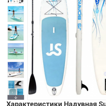
Характеристики Надувная Su