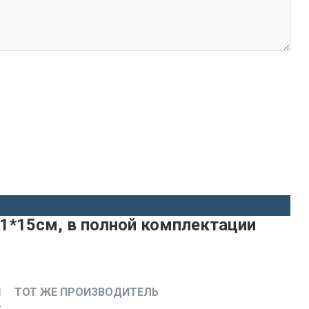
81*15см, в полной комплектации
И
ТОТ ЖЕ ПРОИЗВОДИТЕЛЬ