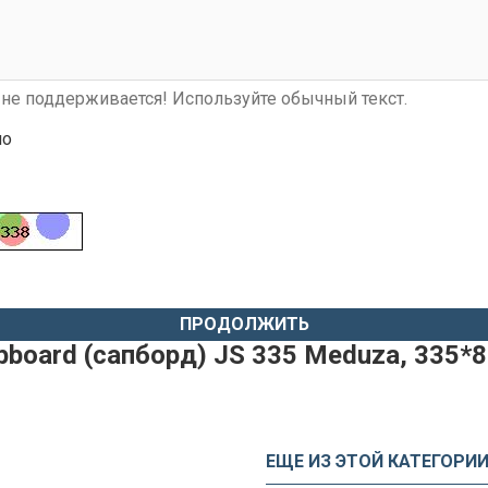
не поддерживается! Используйте обычный текст.
шо
ПРОДОЛЖИТЬ
upboard (сапборд) JS 335 Meduza, 335*
ЕЩЕ ИЗ ЭТОЙ КАТЕГОРИ