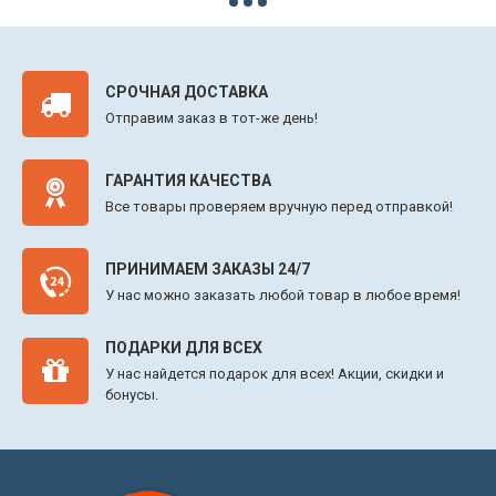
СРОЧНАЯ ДОСТАВКА
Отправим заказ в тот-же день!
ГАРАНТИЯ КАЧЕСТВА
Все товары проверяем вручную перед отправкой!
ПРИНИМАЕМ ЗАКАЗЫ 24/7
У нас можно заказать любой товар в любое время!
ПОДАРКИ ДЛЯ ВСЕХ
У нас найдется подарок для всех! Акции, скидки и
бонусы.