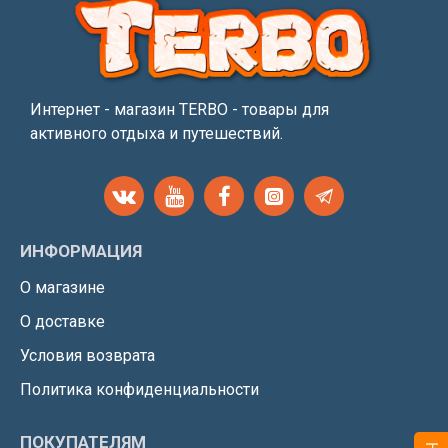
Интернет - магазин TERBO - товары для
активного отдыха и путешествий.
ИНФОРМАЦИЯ
О магазине
О доставке
Условия возврата
Политика конфиденциальности
ПОКУПАТЕЛЯМ