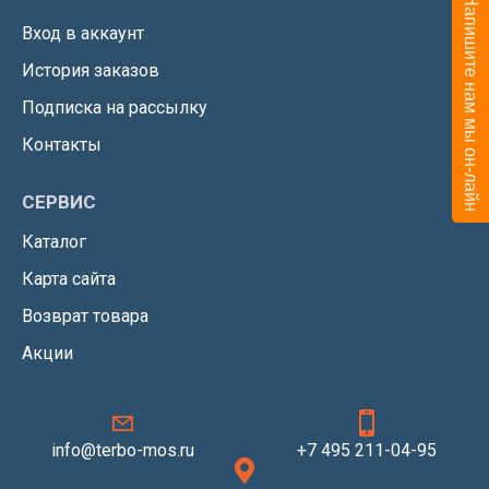
Напишите нам мы он-лайн
Вход в аккаунт
История заказов
Подписка на рассылку
Контакты
СЕРВИС
Каталог
Карта сайта
Возврат товара
Акции
info@terbo-mos.ru
+7 495 211-04-95