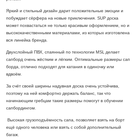
Яркий и стильный дизайн дарит положительные эмоции и
побуждает сёрфера на новые приключения. SUP доска
может похвастаться не только красивым оформлением, но и
высококачественными материалами, из которых изготовлена
вся линейка бренда.
Двухслойный ПВХ, спаянный по технологии MSL делает
сапборд очень жёстким и лёгким. Оптимальные размеры сап
борда, отлично подходят для катания в одиночку или
вдвоём.
За счёт своей ширины надувная доска очень устойчива,
поэтому на ней комфортно держать баланс, так что
начинающим гребцам такие размеры помогут в обучении
сапбордингом.
Высокая грузоподъёмность сапа, позволяет взять на борт
ещё одного человека или взять с собой дополнительный
багаж.