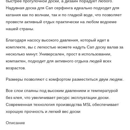
быстрее прогулочной доски, а дизайн порадует любого.
Надувная доска для Сап серфинга идеально подходит для
катания как по волнам, так и по гладкой воде, что позволяет
провести активный отдых практически на любом водоеме
нашей страны.
Благодаря насосу высокого давления, который идет в
комплекте, вы с легкостью можете надуть Сап доску валав за
несколько минут. Универсален, прост в использовании,
компактен, подходит для активного отдыха людей всех
возрастов.
Размеры позволяют с комфортом разместиться двум людям.
Все слои спаяны под высоким давлением и температурой
без клея, что увеличивает ресурс эксплуатации доски.
Современная технология производства MSL обеспечивает
хорошую прочность и легкий вес доски
Описание