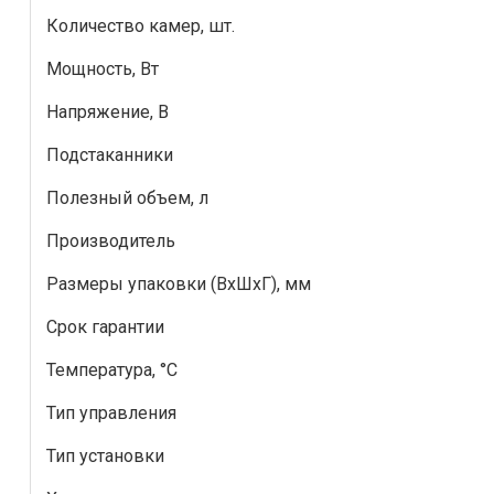
Количество камер, шт.
Мощность, Вт
Напряжение, В
Подстаканники
Полезный объем, л
Производитель
Размеры упаковки (ВxШxГ), мм
Срок гарантии
Температура, °C
Тип управления
Тип установки