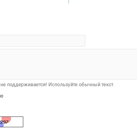
не поддерживается! Используйте обычный текст.
шо