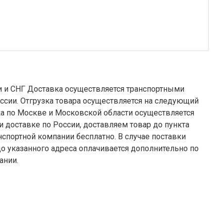
я транспортными
ссии. Отгрузка товара осуществляется на следующий
 компании бесплатно. В случае поставки
до указанного адреса оплачивается дополнительно по
ании.