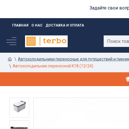
Задайте свои воп
ГЛАВНАЯ
О НАС
ДОСТАВКА И ОПЛАТА
Автохолодильники переносные для путешествий и пикни
Автохолодильник переносной K18 (12/24)