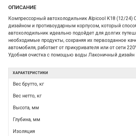
ОПИСАНИЕ
Компрессорный автохолодильник Alpicool K18 (12/24)
дизайном и противоударным корпусом, который спос
автохолодильник идеально подойдет для долгих путеше
необходимые продукты, сохраняя их первозданное каче
автомобиля, работает от прикуривателя или от сети 
Удобная очистка с помощью воды Лаконичный дизайн
ХАРАКТЕРИСТИКИ
Вес брутто, кг
Вес нетто, кг
Высота, мм
Глубина, мм
Изоляция