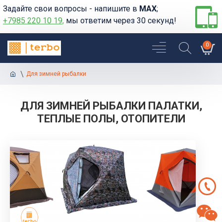
Задайте свои вопросы - напишите в
MAX
;
+7985 220 10 19,
мы ответим через 30 секунд!
0
Для зимней рыбалки
ДЛЯ ЗИМНЕЙ РЫБАЛКИ ПАЛАТКИ,
ТЕПЛЫЕ ПОЛЫ, ОТОПИТЕЛИ