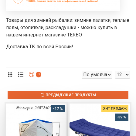
Товары для зимней рыбалки: зимние палатки, теплые
полы, отопители, раскладушки - можно купить в
нашем интернет магазине TERBO.
Доставка ТК по всей России!
0
ПРЕДЫДУЩИЕ ПРОДУКТЫ
-17 %
ХИТ ПРОДАЖ
-39 %