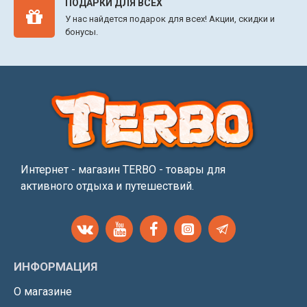
ПОДАРКИ ДЛЯ ВСЕХ
У нас найдется подарок для всех! Акции, скидки и
бонусы.
Интернет - магазин TERBO - товары для
активного отдыха и путешествий.
ИНФОРМАЦИЯ
О магазине