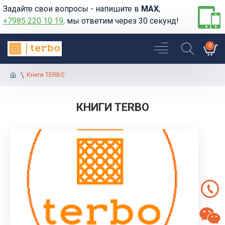
Задайте свои вопросы - напишите в
MAX
;
+7985 220 10 19,
мы ответим через 30 секунд!
0
Книги TERBO
КНИГИ TERBO