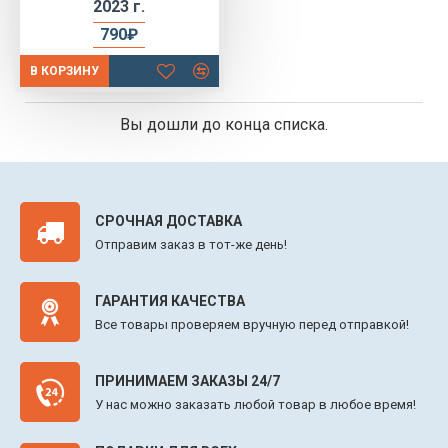
2023 г.
790₽
В КОРЗИНУ
Вы дошли до конца списка.
СРОЧНАЯ ДОСТАВКА
Отправим заказ в тот-же день!
ГАРАНТИЯ КАЧЕСТВА
Все товары проверяем вручную перед отправкой!
ПРИНИМАЕМ ЗАКАЗЫ 24/7
У нас можно заказать любой товар в любое время!