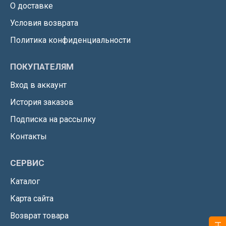
О доставке
Условия возврата
Политика конфиденциальности
ПОКУПАТЕЛЯМ
Вход в аккаунт
История заказов
Подписка на рассылку
Контакты
СЕРВИС
Каталог
Карта сайта
Возврат товара