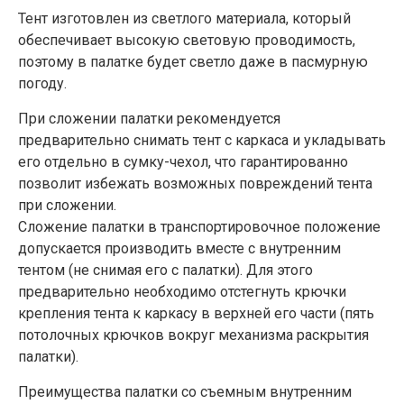
Тент изготовлен из светлого материала, который
обеспечивает высокую световую проводимость,
поэтому в палатке будет светло даже в пасмурную
погоду.
При сложении палатки рекомендуется
предварительно снимать тент с каркаса и укладывать
его отдельно в сумку-чехол, что гарантированно
позволит избежать возможных повреждений тента
при сложении.
Сложение палатки в транспортировочное положение
допускается производить вместе с внутренним
тентом (не снимая его с палатки). Для этого
предварительно необходимо отстегнуть крючки
крепления тента к каркасу в верхней его части (пять
потолочных крючков вокруг механизма раскрытия
палатки).
Преимущества палатки со съемным внутренним