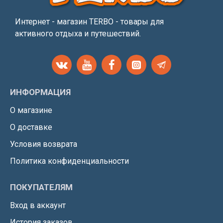
Интернет - магазин TERBO - товары для
активного отдыха и путешествий.
ИНФОРМАЦИЯ
О магазине
О доставке
Условия возврата
Политика конфиденциальности
ПОКУПАТЕЛЯМ
Вход в аккаунт
История заказов