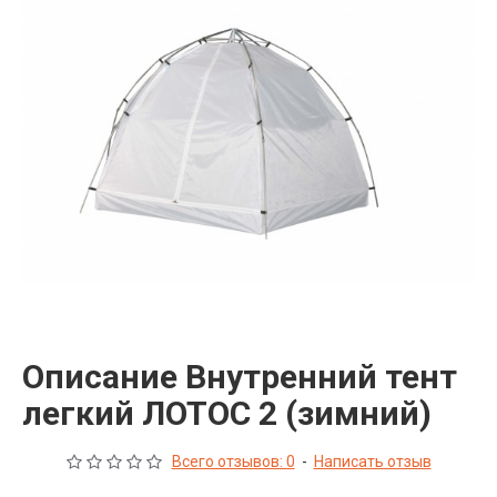
Описание Внутренний тент
легкий ЛОТОС 2 (зимний)
Всего отзывов: 0
-
Написать отзыв