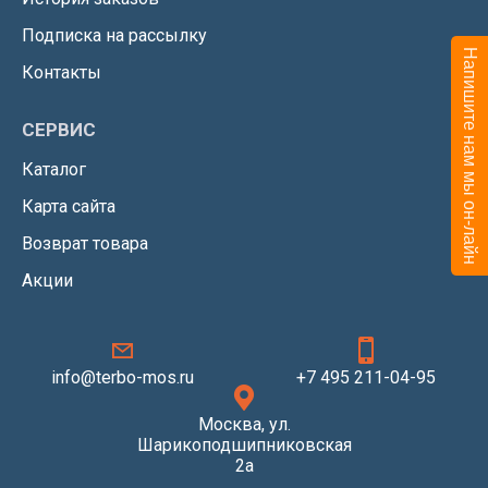
Подписка на рассылку
Напишите нам мы он-лайн
Контакты
СЕРВИС
Каталог
Карта сайта
Возврат товара
Акции
info@terbo-mos.ru
+7 495 211-04-95
Москва, ул.
Шарикоподшипниковская
2а