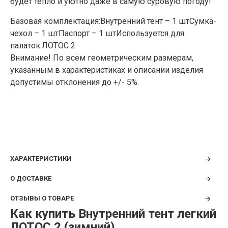
будет тепло и уютно даже в самую суровую погоду!
Базовая комплектация:Внутренний тент – 1 штСумка-
чехол – 1 штПаспорт – 1 штИспользуется для
палаток:ЛОТОС 2
Внимание! По всем геометрическим размерам,
указанным в характеристиках и описании изделия
допустимы отклонения до +/- 5%.
ХАРАКТЕРИСТИКИ
О ДОСТАВКЕ
ОТЗЫВЫ О ТОВАРЕ
Как купить Внутренний тент легкий
ЛОТОС 2 (зимний)