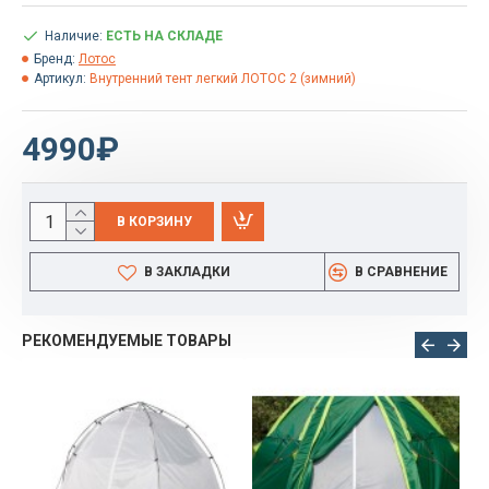
Наличие:
ЕСТЬ НА СКЛАДЕ
Бренд:
Лотос
Артикул:
Внутренний тент легкий ЛОТОС 2 (зимний)
4990₽
В КОРЗИНУ
В ЗАКЛАДКИ
В СРАВНЕНИЕ
РЕКОМЕНДУЕМЫЕ ТОВАРЫ