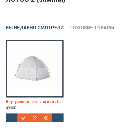
ВЫ НЕДАВНО СМОТРЕЛИ
ПОХОЖИЕ ТОВАРЫ
Внутренний тент легкий ЛОТОС 2 (зимний)
4990₽