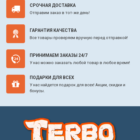
СРОЧНАЯ ДОСТАВКА
Отправим заказ в тот-же день!
ГАРАНТИЯ КАЧЕСТВА
Все товары проверяем вручную перед отправкой!
ПРИНИМАЕМ ЗАКАЗЫ 24/7
У нас можно заказать любой товар в любое время!
ПОДАРКИ ДЛЯ ВСЕХ
У нас найдется подарок для всех! Акции, скидки и
бонусы.