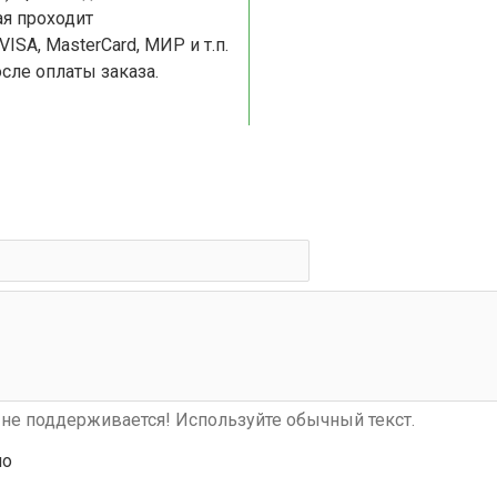
я проходит
сле оплаты заказа.
не поддерживается! Используйте обычный текст.
шо