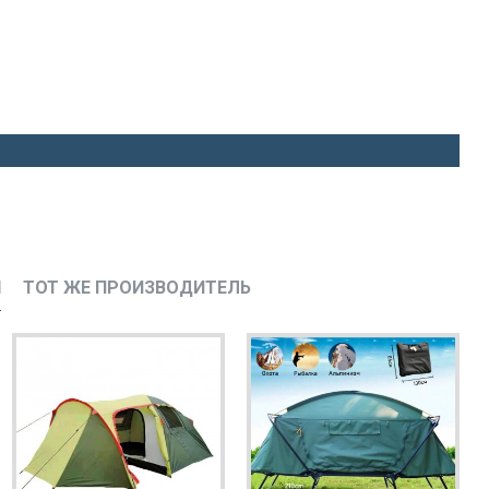
И
ТОТ ЖЕ ПРОИЗВОДИТЕЛЬ