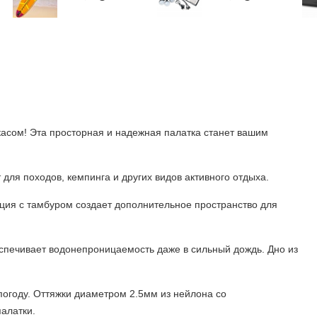
асом! Эта просторная и надежная палатка станет вашим
для походов, кемпинга и других видов активного отдыха.
ция с тамбуром создает дополнительное пространство для
печивает водонепроницаемость даже в сильный дождь. Дно из
погоду. Оттяжки диаметром 2.5мм из нейлона со
алатки.