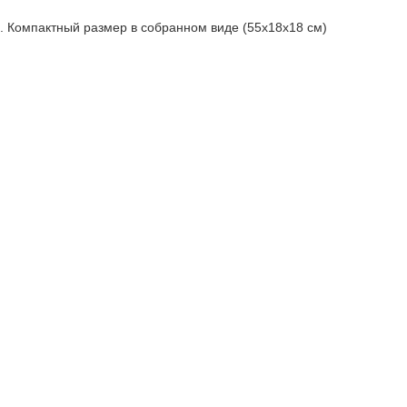
е. Компактный размер в собранном виде (55х18х18 см)