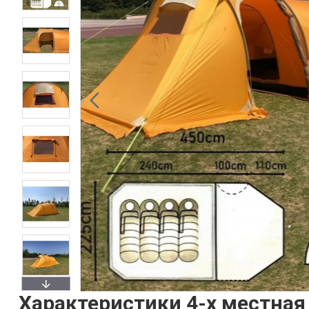
Характеристики 4-х местная