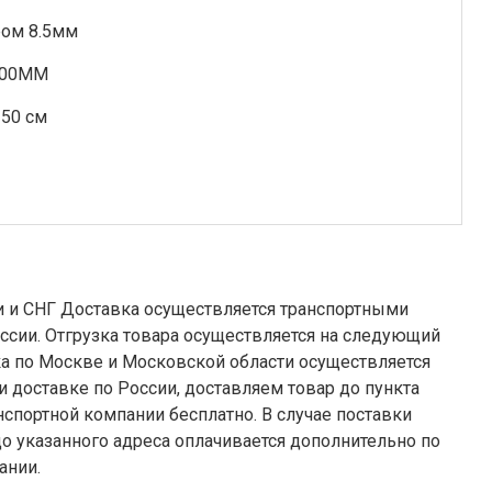
ом 8.5мм
5000MM
50 см
я транспортными
ссии. Отгрузка товара осуществляется на следующий
 компании бесплатно. В случае поставки
до указанного адреса оплачивается дополнительно по
ании.