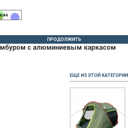
ПРОДОЛЖИТЬ
 тамбуром с алюминиевым каркасом
ЕЩЕ ИЗ ЭТОЙ КАТЕГОРИ