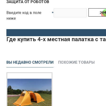
ЗАЩИТА ОТ РОБОТОВ
Введите код в поле
ниже
Где купить 4-х местная палатка с
ВЫ НЕДАВНО СМОТРЕЛИ
ПОХОЖИЕ ТОВАРЫ