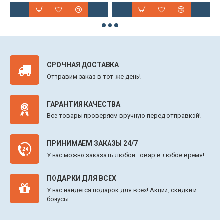
СРОЧНАЯ ДОСТАВКА
Отправим заказ в тот-же день!
ГАРАНТИЯ КАЧЕСТВА
Все товары проверяем вручную перед отправкой!
ПРИНИМАЕМ ЗАКАЗЫ 24/7
У нас можно заказать любой товар в любое время!
ПОДАРКИ ДЛЯ ВСЕХ
У нас найдется подарок для всех! Акции, скидки и
бонусы.