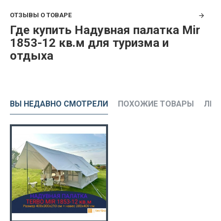
ОТЗЫВЫ О ТОВАРЕ
Где купить Надувная палатка Mir
1853-12 кв.м для туризма и
отдыха
ВЫ НЕДАВНО СМОТРЕЛИ
ПОХОЖИЕ ТОВАРЫ
ЛЮД