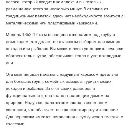
насоса, который входит в комплект, и вы готовы к
размещению всего за несколько минут. В отличие от
традиционных палаток, здесь нет необходимости возиться с
металлическими или пластиковыми каркасами.
Модель 1853-12 кв.м оснащена отверстием под трубу и
дымоходом, что делает ее отличным выбором для зимних
походов или рыбалок. Вы можете легко установить печь или
обогреватель внутри, обеспечивая тепло и уют в холодные
дни.
Эта кемпинговая палатка c надувным каркасом идеальна
для больших групп, семейных выездов, туристических
походов и рыбалок. За счет своих размеров и
функциональности, она станет настоящим домом на
природе. Надувная палатка компактна в сложенном
состоянии, что облегчает ее транспортировку и хранение.
Для перевозки имеется встроенная в сумку чехол тележка с
колесами.