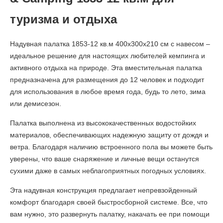
туризма и отдыха
Надувная палатка 1853-12 кв.м 400х300х210 см с навесом –
идеальное решение для настоящих любителей кемпинга и
активного отдыха на природе. Эта вместительная палатка
предназначена для размещения до 12 человек и подходит
для использования в любое время года, будь то лето, зима
или демисезон.
Палатка выполнена из высококачественных водостойких
материалов, обеспечивающих надежную защиту от дождя и
ветра. Благодаря наличию встроенного пола вы можете быть
уверены, что ваше снаряжение и личные вещи останутся
сухими даже в самых неблагоприятных погодных условиях.
Эта надувная конструкция предлагает непревзойденный
комфорт благодаря своей быстросборной системе. Все, что
вам нужно, это развернуть палатку, накачать ее при помощи