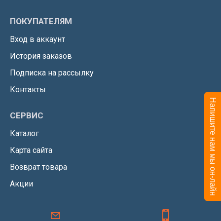
ПОКУПАТЕЛЯМ
Вход в аккаунт
История заказов
Подписка на рассылку
Контакты
Напишите нам мы он-лайн
СЕРВИС
Каталог
Карта сайта
Возврат товара
Акции