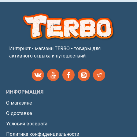
Интернет - магазин TERBO - товары для
активного отдыха и путешествий.
ИНФОРМАЦИЯ
О магазине
О доставке
Условия возврата
Политика конфиденциальности