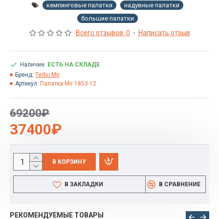
кемпинговые палатки
надувные палатки
большие палатки
Всего отзывов: 0
-
Написать отзыв
Наличие:
ЕСТЬ НА СКЛАДЕ
Бренд:
Terbo Mir
Артикул:
Палатка Mir 1853-12
69200₽
37400₽
В КОРЗИНУ
В ЗАКЛАДКИ
В СРАВНЕНИЕ
РЕКОМЕНДУЕМЫЕ ТОВАРЫ