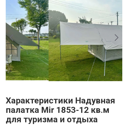
Характеристики Надувная
палатка Mir 1853-12 кв.м
для туризма и отдыха