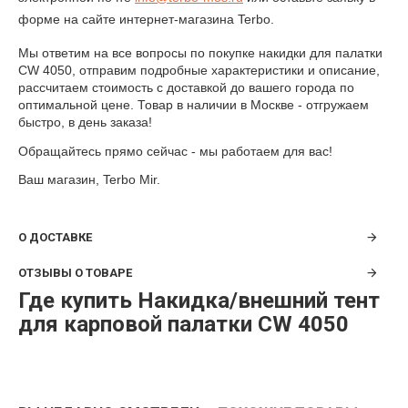
форме на сайте интернет-магазина Terbo.
Мы ответим на все вопросы по покупке
накидки для палатки
CW 4050
, отправим подробные характеристики и описание,
рассчитаем стоимость с доставкой до вашего города по
оптимальной цене. Товар в наличии в Москве - отгружаем
быстро, в день заказа!
Обращайтесь прямо сейчас - мы работаем для вас!
Ваш магазин, Terbo Mir.
О ДОСТАВКЕ
ОТЗЫВЫ О ТОВАРЕ
Где купить Накидка/внешний тент
для карповой палатки CW 4050