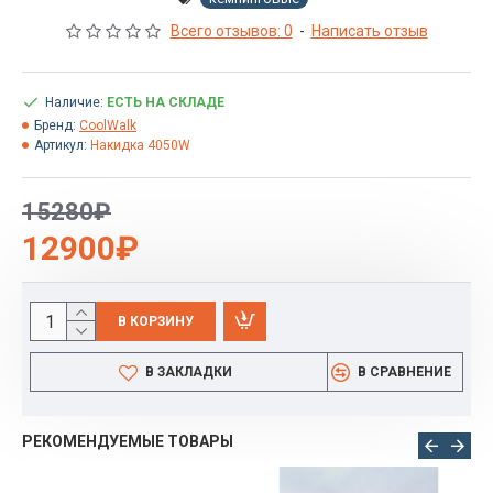
Всего отзывов: 0
-
Написать отзыв
Наличие:
ЕСТЬ НА СКЛАДЕ
Бренд:
CoolWalk
Артикул:
Накидка 4050W
15280₽
12900₽
В КОРЗИНУ
В ЗАКЛАДКИ
В СРАВНЕНИЕ
РЕКОМЕНДУЕМЫЕ ТОВАРЫ