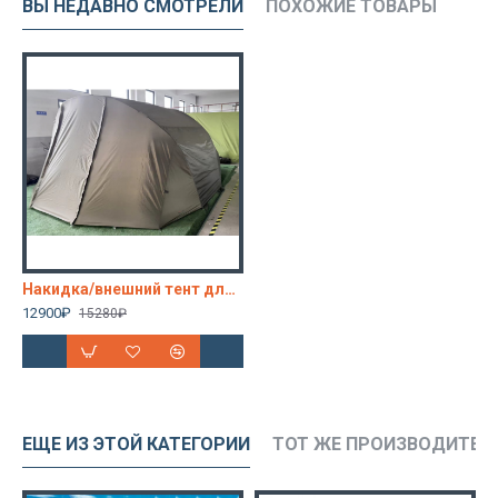
ВЫ НЕДАВНО СМОТРЕЛИ
ПОХОЖИЕ ТОВАРЫ
Накидка/внешний тент для карповой палатки CW 4050
12900₽
15280₽
ЕЩЕ ИЗ ЭТОЙ КАТЕГОРИИ
ТОТ ЖЕ ПРОИЗВОДИТЕЛ