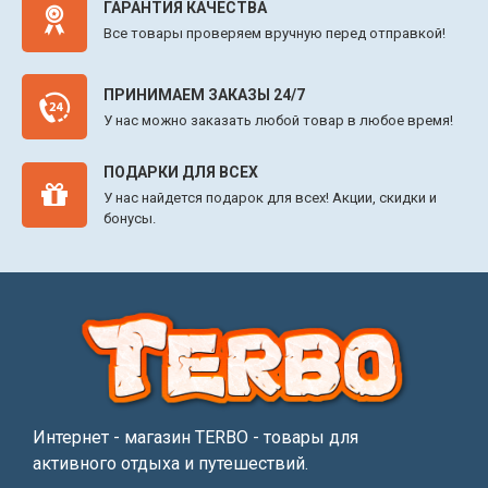
ГАРАНТИЯ КАЧЕСТВА
Все товары проверяем вручную перед отправкой!
ПРИНИМАЕМ ЗАКАЗЫ 24/7
У нас можно заказать любой товар в любое время!
ПОДАРКИ ДЛЯ ВСЕХ
У нас найдется подарок для всех! Акции, скидки и
бонусы.
Интернет - магазин TERBO - товары для
активного отдыха и путешествий.