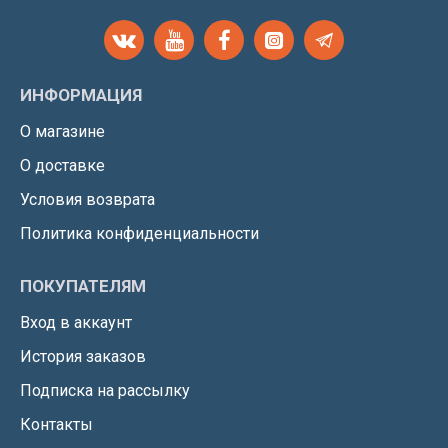
ИНФОРМАЦИЯ
О магазине
О доставке
Условия возврата
Политика конфиденциальности
ПОКУПАТЕЛЯМ
Вход в аккаунт
История заказов
Подписка на рассылку
Контакты