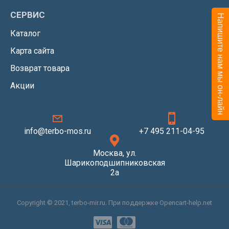
СЕРВИС
Напишите нам мы он-лайн
Каталог
Карта сайта
Возврат товара
Акции
info@terbo-mos.ru
+7 495 211-04-95
Москва, ул.
Шарикоподшипниковская
2а
Copyright © 2021, terbo-mir.ru. При поддержке Opencart-help.net