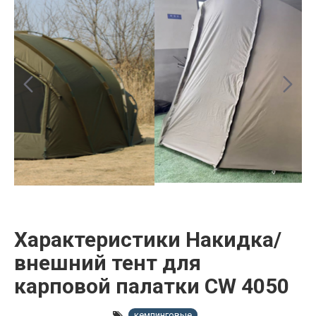
Характеристики Накидка/
внешний тент для
карповой палатки CW 4050
кемпинговые