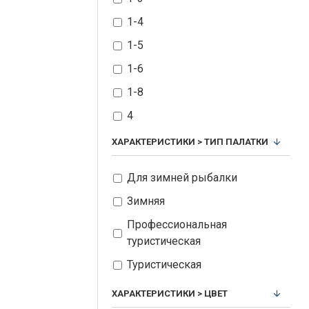
1-4
1-5
1-6
1-8
4
ХАРАКТЕРИСТИКИ > ТИП ПАЛАТКИ
Для зимней рыбалки
Зимняя
Профессиональная
туристическая
Туристическая
ХАРАКТЕРИСТИКИ > ЦВЕТ