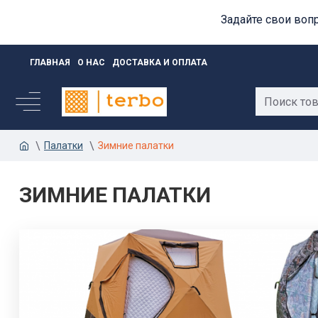
Задайте свои воп
ГЛАВНАЯ
О НАС
ДОСТАВКА И ОПЛАТА
Палатки
Зимние палатки
ЗИМНИЕ ПАЛАТКИ