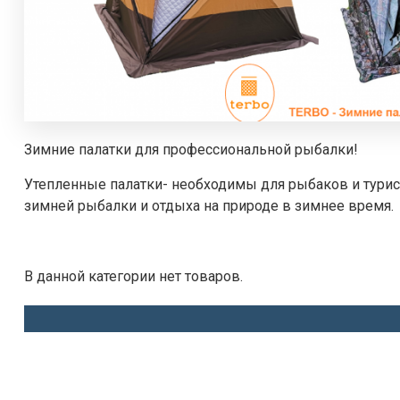
Зимние палатки для профессиональной рыбалки!
Утепленные палатки- необходимы для рыбаков и тури
зимней рыбалки и отдыха на природе в зимнее время.
В данной категории нет товаров.