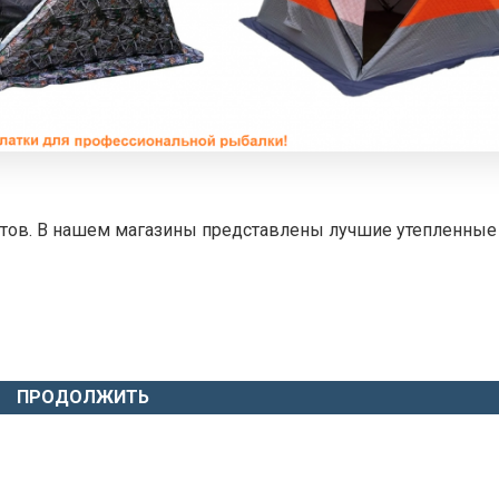
стов. В нашем магазины представлены лучшие утепленные 
ПРОДОЛЖИТЬ