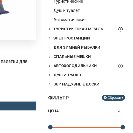
Туристические
Душ и туалет
Автоматические
ТУРИСТИЧЕСКАЯ МЕБЕЛЬ
ЭЛЕКТРОСТАНЦИИ
ДЛЯ ЗИМНЕЙ РЫБАЛКИ
СПАЛЬНЫЕ МЕШКИ
палатки для
АВТОХОЛОДИЛЬНИКИ
ДУШ И ТУАЛЕТ
SUP НАДУВНЫЕ ДОСКИ
ФИЛЬТР
Сбросить
ЦЕНА