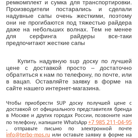
ремкомплект и сумка для транспортировки.
Производители постарались и сделали
надувные сапы очень жесткими, поэтому
они не прогибаются под тяжестью райдера
даже на небольших волнах. Тем не менее
для серфинга райдеры все-таки
предпочитают жесткие сапы
Купить надувную sup доску по лучшей
цене с доставкой просто – достаточно
обратиться к нам по телефону, по почте, или
в вацап. Оставляйте заявку в форме на
сайте нашего интернет-магазина.
Чтобы приобрести SUP доску получшей цене с
доставкой от официального представителя бренда
в Москве и других городах России, позвоните нам
+7 985 211-04-95
по телефону, напишите
WhatsApp
, отправьте письмо по электронной почте
info@
terbo
-
mos
.
ru
или оставьте заявку в форме на