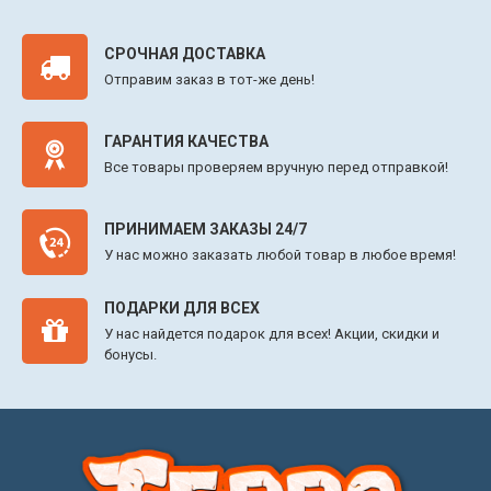
СРОЧНАЯ ДОСТАВКА
Отправим заказ в тот-же день!
ГАРАНТИЯ КАЧЕСТВА
Все товары проверяем вручную перед отправкой!
ПРИНИМАЕМ ЗАКАЗЫ 24/7
У нас можно заказать любой товар в любое время!
ПОДАРКИ ДЛЯ ВСЕХ
У нас найдется подарок для всех! Акции, скидки и
бонусы.