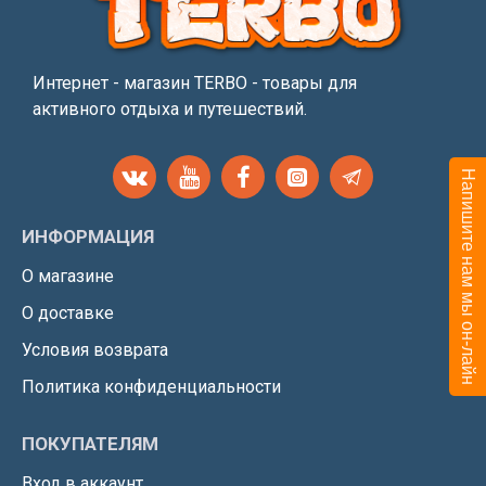
Интернет - магазин TERBO - товары для
активного отдыха и путешествий.
Напишите нам мы он-лайн
ИНФОРМАЦИЯ
О магазине
О доставке
Условия возврата
Политика конфиденциальности
ПОКУПАТЕЛЯМ
Вход в аккаунт