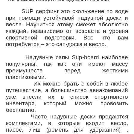
SUP серфинг это скольжение по воде
при помощи устойчивой надувной доски и
весла. Научиться этому сможет абсолютно
каждый, независимо от возраста и уровня
спортивной подготовки. Все что вам
потребуется – это сап-доска и весло.
Надувные сапы Sup-board наиболее
популярны, так как они имеют массу
преимуществ перед жесткими
пластиковыми.
Их можно брать с собой в любое
путешествие, а большинство авиакомпаний
уже внесли их в список спортивного
инвентаря, который можно провозить
бесплатно.
Часто надувные доски продаются
комплектами, в которые входит весло,
насос, лиш (ремень для удержания) ,