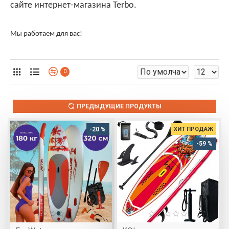
сайте интернет-магазина
Terbo.
Мы работаем для вас!
0
ПРЕДЫДУЩИЕ ПРОДУКТЫ
-20 %
ХИТ ПРОДАЖ
-59 %