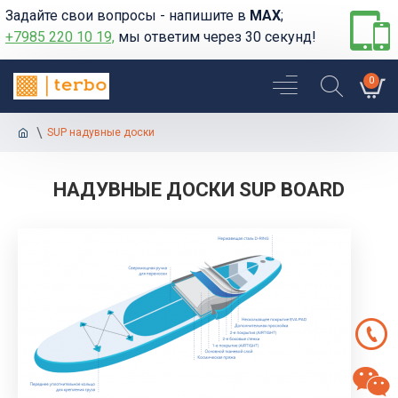
Задайте свои вопросы - напишите в
MAX
;
+7985 220 10 19,
мы ответим через 30 секунд!
0
SUP надувные доски
НАДУВНЫЕ ДОСКИ SUP BOARD