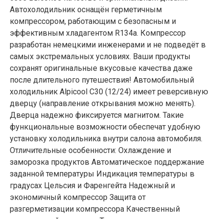
Автохолодильник оснащён герметичным
компрессором, работающим с безопасным и
эффективным хладагентом R134a. Компрессор
разработан немецкими инженерами и не подведёт в
самых экстремальных условиях. Ваши продукты
сохранят оригинальные вкусовые качества даже
после длительного путешествия! Автомобильный
холодильник Alpicool C30 (12/24) имеет реверсивную
дверцу (направление открывания можно менять).
Дверца надежно фиксируется магнитом. Такие
функциональные возможности обеспечат удобную
установку холодильника внутри салона автомобиля.
Отличительные особенности: Охлаждение и
заморозка продуктов Автоматическое поддержание
заданной температуры Индикация температуры в
градусах Цельсия и Фаренгейта Надежный и
экономичный компрессор Защита от
разгерметизации компрессора Качественный