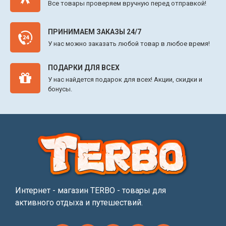
Все товары проверяем вручную перед отправкой!
ПРИНИМАЕМ ЗАКАЗЫ 24/7
У нас можно заказать любой товар в любое время!
ПОДАРКИ ДЛЯ ВСЕХ
У нас найдется подарок для всех! Акции, скидки и
бонусы.
Интернет - магазин TERBO - товары для
активного отдыха и путешествий.