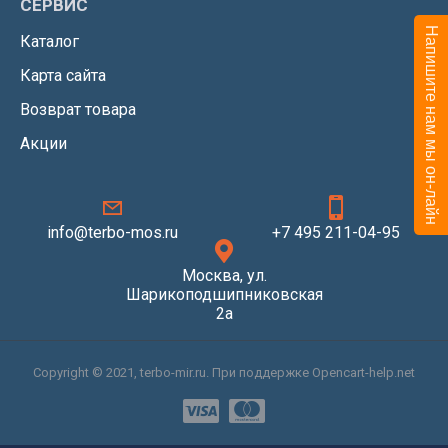
СЕРВИС
Напишите нам мы он-лайн
Каталог
Карта сайта
Возврат товара
Акции
info@terbo-mos.ru
+7 495 211-04-95
Москва, ул.
Шарикоподшипниковская
2а
Copyright © 2021, terbo-mir.ru. При поддержке Opencart-help.net