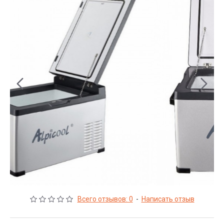
Всего отзывов: 0
-
Написать отзыв