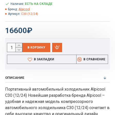
Наличие:
ЕСТЬ НА СКЛАДЕ
Бренд:
Alpicool
Артикул:
C30 (12/24)
16600₽
В КОРЗИНУ
В ЗАКЛАДКИ
В СРАВНЕНИЕ
ОПИСАНИЕ
Портативный автомобильный холодильник Alpicool
C30 (12/24) Новейшая разработка бренда Alpicool –
удобная и надежная модель компрессорного
автомобильного холодильника C30 (12/24) сочетает в
себе высокое качество и оригинальный дизайн.