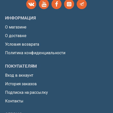
ИНФОРМАЦИЯ
О магазине
О доставке
Условия возврата
Политика конфиденциальности
ПОКУПАТЕЛЯМ
Вход в аккаунт
История заказов
Подписка на рассылку
Контакты