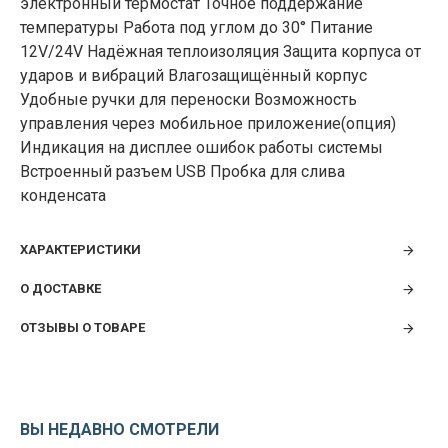
электронный термостат Точное поддержание
температуры Работа под углом до 30° Питание
12V/24V Надёжная теплоизоляция Защита корпуса от
ударов и вибраций Влагозащищённый корпус
Удобные ручки для переноски Возможность
управления через мобильное приложение(опция)
Индикация на дисплее ошибок работы системы
Встроенный разъем USB Пробка для слива
конденсата
ХАРАКТЕРИСТИКИ
О ДОСТАВКЕ
ОТЗЫВЫ О ТОВАРЕ
ВЫ НЕДАВНО СМОТРЕЛИ