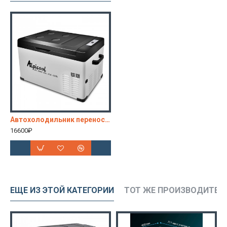
Автохолодильник переносной C30 (12/24)
16600₽
ЕЩЕ ИЗ ЭТОЙ КАТЕГОРИИ
ТОТ ЖЕ ПРОИЗВОДИТЕЛ